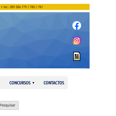
Entrar
CONCURSOS
CONTACTOS