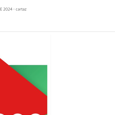
E 2024 - cartaz