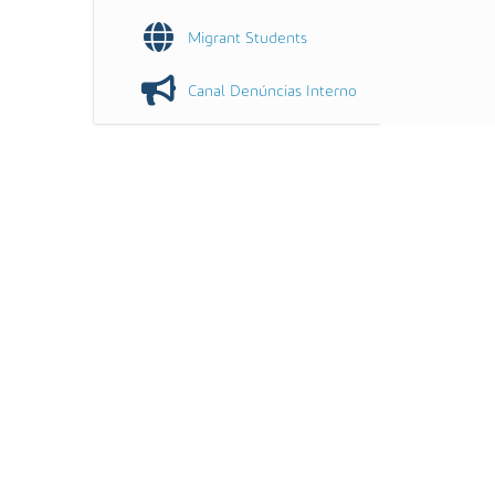
Migrant Students
Canal Denúncias Interno