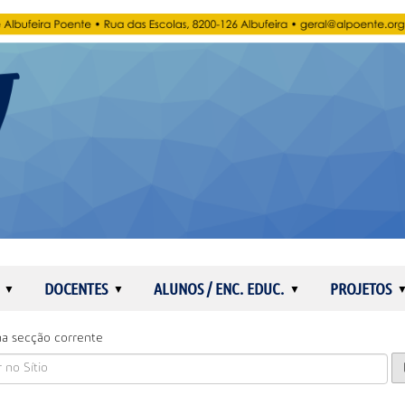
DOCENTES
ALUNOS / ENC. EDUC.
PROJETOS
a secção corrente