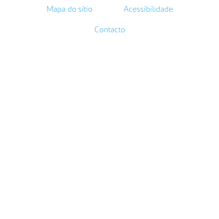
Mapa do sítio
Acessibilidade
Contacto