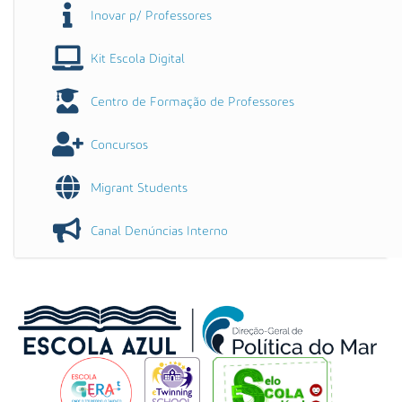
Inovar p/ Professores
Kit Escola Digital
Centro de Formação de Professores
Concursos
Migrant Students
Canal Denúncias Interno