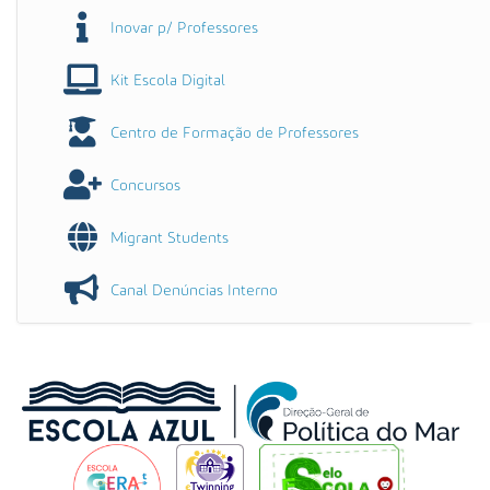
Inovar p/ Professores
Kit Escola Digital
Centro de Formação de Professores
Concursos
Migrant Students
Canal Denúncias Interno