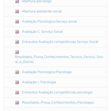
Abertura psicologo
Abertura assistente social
Avaliação Psicologica-Serviço sovial
Avaliação C. Serviço Social
Entrevista Avaliação competências Serviço Social
Resultados_Prova_Conhecimentos_Tecnico_Servico_Soci
al_e_Outros
Avaliação Psicologica-Psicologia
Avaliação c Psicologia
Entrevista Avaliação competências psicologia
Resultados_Prova_Conhecimentos_Psicologos