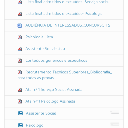
Lista final admitidos e excluídos- Serviço social
Lista final admitidos e excluídos- Psicologia
AUDIÊNCIA DE INTERESSADOS_CONCURSO TS
Psicologia -lista
Assistente Social- lista
Conteúdos genéricos e específicos
Recrutamento Técnicos Superiores_Bibliografia_
para todas as provas
Ata n.º 1 Serviço Social Assinada
Ata n-º 1 Psicólogo Assinada
Assistente Social
Psicólogo