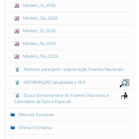
Modelo_12_2026
Modelo_12a_2026
Modelo_15_2026
Modelo_16_2026
Modelo_16a_2026
Modelos para pedir reapreciação Exames Nacionais
INFORMAÇÃO (atualizada a 19-7)
Época Extraordinária de Exames Nacionais e
Calendário da Época Especial
Manuais Escolares
Oferta Formativa