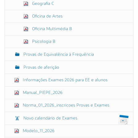
Geografia C
Oficina de Artes
Oficina Multimédia B
Psicologia B
Provas de Equivalência à Frequência
Provas de aferição
Informações Exames 2026 para EE e alunos
Manual_PIEPE_2026
Norma_01_2026_inscricoes Provas e Exames
Novo calendário de Exames
Modelo_11_2026