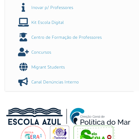
Inovar p/ Professores
Kit Escola Digital
Centro de Formação de Professores
Concursos
Migrant Students
Canal Denúncias Interno