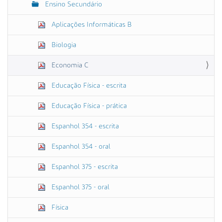
Ensino Secundário
Aplicações Informáticas B
Biologia
Economia C
Educação Física - escrita
Educação Física - prática
Espanhol 354 - escrita
Espanhol 354 - oral
Espanhol 375 - escrita
Espanhol 375 - oral
Física