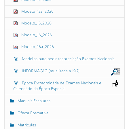
Modelo_12a_2026
Modelo_15_2026
Modelo_16_2026
Modelo_16a_2026
Modelos para pedir reapreciação Exames Nacionais
INFORMAÇÃO (atualizada a 19-7)
Época Extraordinária de Exames Nacionais e
Calendário da Época Especial
Manuais Escolares
Oferta Formativa
Matrículas