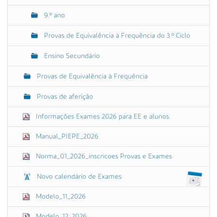
9.º ano
Provas de Equivalência à Frequência do 3.º Ciclo
Ensino Secundário
Provas de Equivalência à Frequência
Provas de aferição
Informações Exames 2026 para EE e alunos
Manual_PIEPE_2026
Norma_01_2026_inscricoes Provas e Exames
Novo calendário de Exames
Modelo_11_2026
Modelo_12_2026