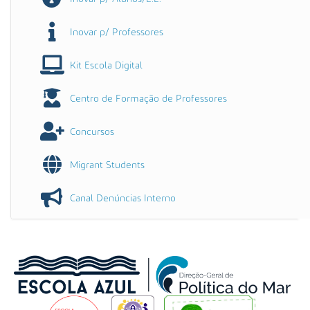
Inovar p/ Professores
Kit Escola Digital
Centro de Formação de Professores
Concursos
Migrant Students
Canal Denúncias Interno