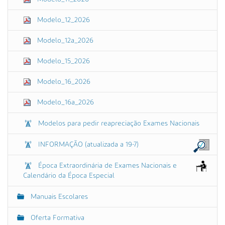
Modelo_12_2026
Modelo_12a_2026
Modelo_15_2026
Modelo_16_2026
Modelo_16a_2026
Modelos para pedir reapreciação Exames Nacionais
INFORMAÇÃO (atualizada a 19-7)
Época Extraordinária de Exames Nacionais e
Calendário da Época Especial
Manuais Escolares
Oferta Formativa