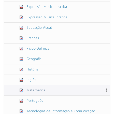
Expressão Musical escrita
Expressão Musical prática
Educação Visual
Francês
Físico-Química
Geografia
História
Inglês
Matemática
Português
Tecnologias de Informação e Comunicação