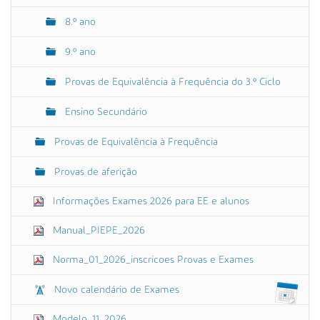
8.º ano
9.º ano
Provas de Equivalência à Frequência do 3.º Ciclo
Ensino Secundário
Provas de Equivalência à Frequência
Provas de aferição
Informações Exames 2026 para EE e alunos
Manual_PIEPE_2026
Norma_01_2026_inscricoes Provas e Exames
Novo calendário de Exames
Modelo_11_2026