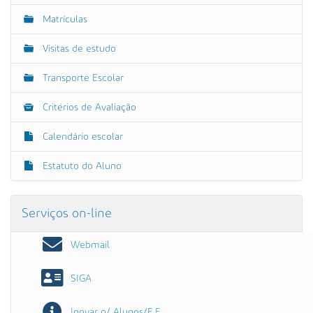
Matrículas
Visitas de estudo
Transporte Escolar
Critérios de Avaliação
Calendário escolar
Estatuto do Aluno
Serviços on-line
Webmail
SIGA
Inovar p/ Alunos/E.E.