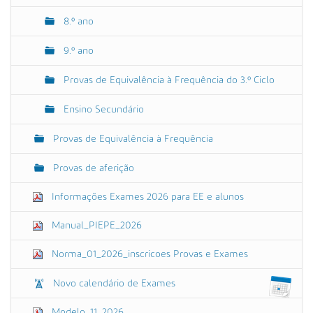
8.º ano
9.º ano
Provas de Equivalência à Frequência do 3.º Ciclo
Ensino Secundário
Provas de Equivalência à Frequência
Provas de aferição
Informações Exames 2026 para EE e alunos
Manual_PIEPE_2026
Norma_01_2026_inscricoes Provas e Exames
Novo calendário de Exames
Modelo_11_2026