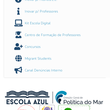
Inovar p/ Professores
Kit Escola Digital
Centro de Formação de Professores
Concursos
Migrant Students
Canal Denúncias Interno