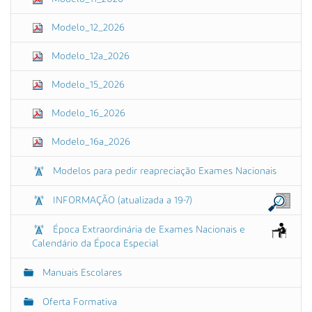
Modelo_12_2026
Modelo_12a_2026
Modelo_15_2026
Modelo_16_2026
Modelo_16a_2026
Modelos para pedir reapreciação Exames Nacionais
INFORMAÇÃO (atualizada a 19-7)
Época Extraordinária de Exames Nacionais e
Calendário da Época Especial
Manuais Escolares
Oferta Formativa