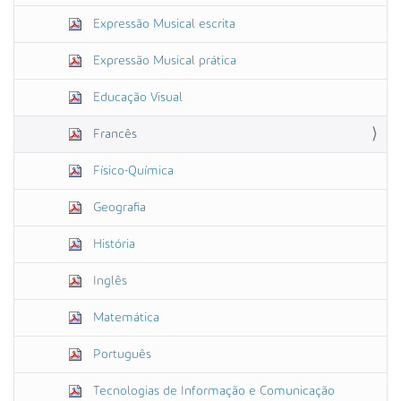
Expressão Musical escrita
Expressão Musical prática
Educação Visual
Francês
Físico-Química
Geografia
História
Inglês
Matemática
Português
Tecnologias de Informação e Comunicação