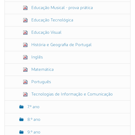
Educação Musical - prova prática
Educação Tecnológica
Educação Visual
História e Geografia de Portugal
Inglês
Matemática
Português
Tecnologias de Informação e Comunicação
7.º ano
8.º ano
9.º ano