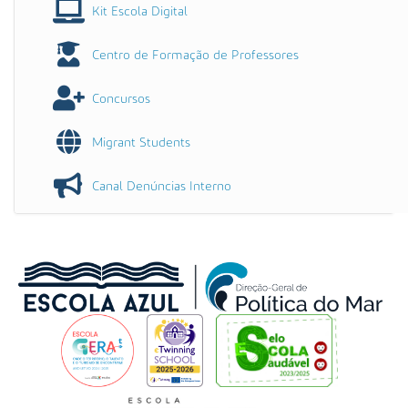
Kit Escola Digital
Centro de Formação de Professores
Concursos
Migrant Students
Canal Denúncias Interno