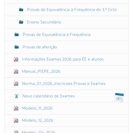
Provas de Equivalência à Frequência do 3.º Ciclo
Ensino Secundário
Provas de Equivalência à Frequência
Provas de aferição
Informações Exames 2026 para EE e alunos
Manual_PIEPE_2026
Norma_01_2026_inscricoes Provas e Exames
Novo calendário de Exames
Modelo_11_2026
Modelo_12_2026
Modelo_12a_2026