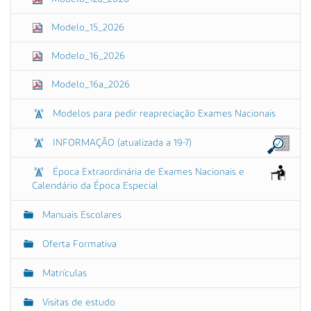
Modelo_15_2026
Modelo_16_2026
Modelo_16a_2026
Modelos para pedir reapreciação Exames Nacionais
INFORMAÇÃO (atualizada a 19-7)
Época Extraordinária de Exames Nacionais e
Calendário da Época Especial
Manuais Escolares
Oferta Formativa
Matrículas
Visitas de estudo