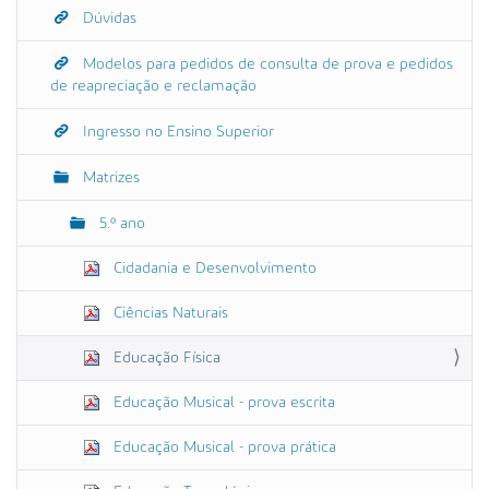
Dúvidas
Modelos para pedidos de consulta de prova e pedidos
de reapreciação e reclamação
Ingresso no Ensino Superior
Matrizes
5.º ano
Cidadania e Desenvolvimento
Ciências Naturais
Educação Física
Educação Musical - prova escrita
Educação Musical - prova prática