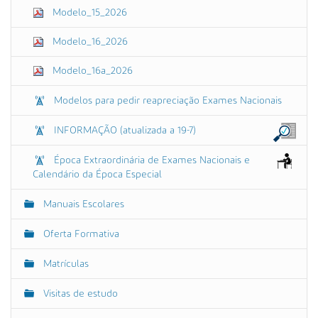
Modelo_15_2026
Modelo_16_2026
Modelo_16a_2026
Modelos para pedir reapreciação Exames Nacionais
INFORMAÇÃO (atualizada a 19-7)
Época Extraordinária de Exames Nacionais e
Calendário da Época Especial
Manuais Escolares
Oferta Formativa
Matrículas
Visitas de estudo