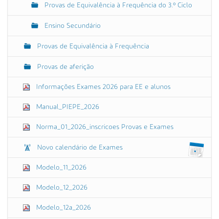
Provas de Equivalência à Frequência do 3.º Ciclo
Ensino Secundário
Provas de Equivalência à Frequência
Provas de aferição
Informações Exames 2026 para EE e alunos
Manual_PIEPE_2026
Norma_01_2026_inscricoes Provas e Exames
Novo calendário de Exames
Modelo_11_2026
Modelo_12_2026
Modelo_12a_2026