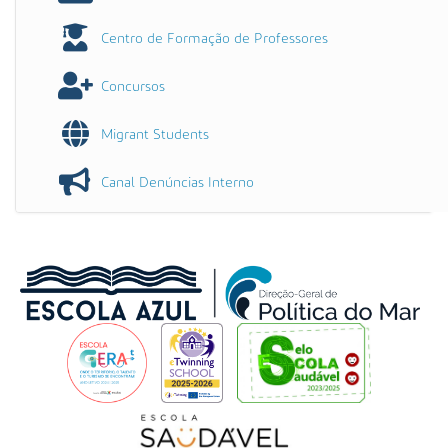
Centro de Formação de Professores
Concursos
Migrant Students
Canal Denúncias Interno