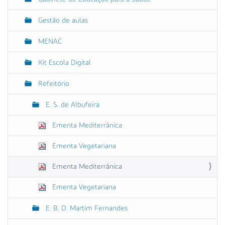
Gestão de aulas
MENAC
Kit Escola Digital
Refeitório
E. S. de Albufeira
Ementa Mediterrânica
Ementa Vegetariana
Ementa Mediterrânica
Ementa Vegetariana
E. B. D. Martim Fernandes