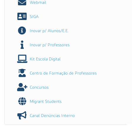
Webmail
SIGA
Inovar p/ Alunos/E.E.
Inovar p/ Professores
Kit Escola Digital
Centro de Formação de Professores
Concursos
Migrant Students
Canal Denúncias Interno