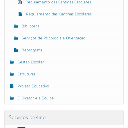
Regulamento das Cantinas Escolares
Regulamento das Cantinas Escolares
Biblioteca
Serviços de Psicologia e Orientação
Reprografia
Gestão Escolar
Estruturas
Projeto Educativo
O Diretor e a Equipa
Serviços on-line