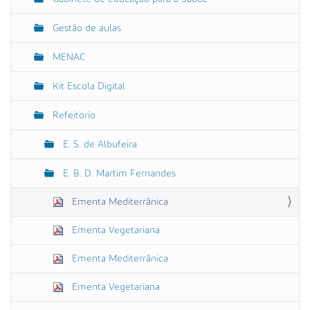
Gestão de aulas
MENAC
Kit Escola Digital
Refeitório
E. S. de Albufeira
E. B. D. Martim Fernandes
Ementa Mediterrânica
Ementa Vegetariana
Ementa Mediterrânica
Ementa Vegetariana