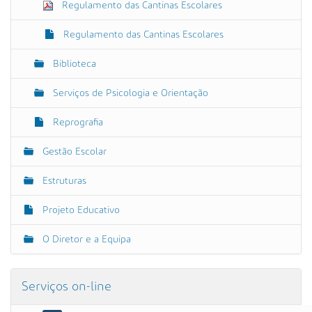
Regulamento das Cantinas Escolares
Regulamento das Cantinas Escolares
Biblioteca
Serviços de Psicologia e Orientação
Reprografia
Gestão Escolar
Estruturas
Projeto Educativo
O Diretor e a Equipa
Serviços on-line