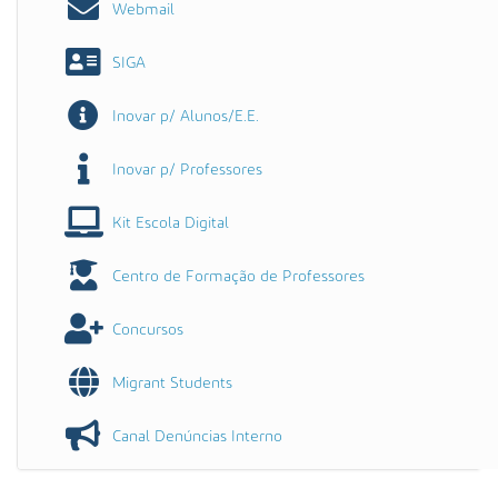
Webmail
SIGA
Inovar p/ Alunos/E.E.
Inovar p/ Professores
Kit Escola Digital
Centro de Formação de Professores
Concursos
Migrant Students
Canal Denúncias Interno