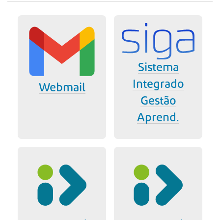
Sistema
Integrado
Webmail
Gestão
Aprend.