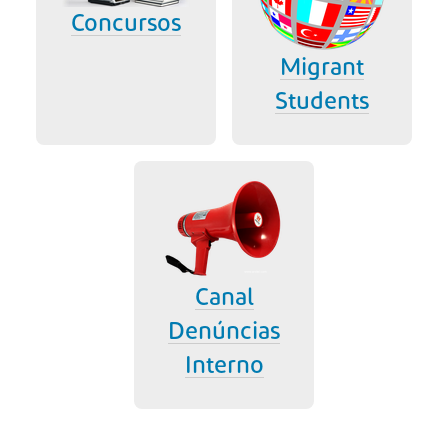
Concursos
Migrant
Students
Canal
Denúncias
Interno