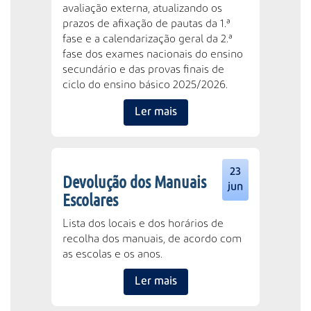
avaliação externa, atualizando os
prazos de afixação de pautas da 1.ª
fase e a calendarização geral da 2.ª
fase dos exames nacionais do ensino
secundário e das provas finais de
ciclo do ensino básico 2025/2026.
Ler mais
23
Devolução dos Manuais
jun
Escolares
Lista dos locais e dos horários de
recolha dos manuais, de acordo com
as escolas e os anos.
Ler mais