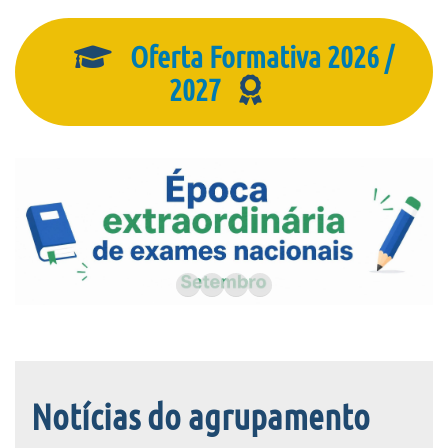
Oferta Formativa 2026 /
2027
Notícias do agrupamento