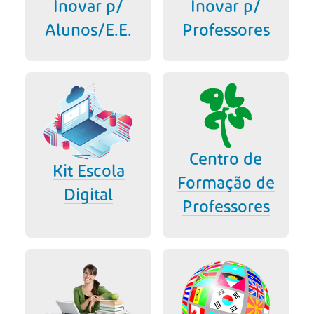
Inovar p/
Inovar p/
Alunos/E.E.
Professores
Centro de
Kit Escola
Formação de
Digital
Professores