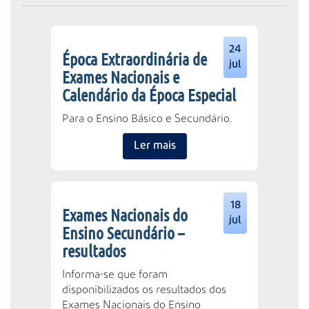
24
Época Extraordinária de
jul
Exames Nacionais e
Calendário da Época Especial
Para o Ensino Básico e Secundário.
Ler mais
18
Exames Nacionais do
jul
Ensino Secundário –
resultados
Informa-se que foram
disponibilizados os resultados dos
Exames Nacionais do Ensino