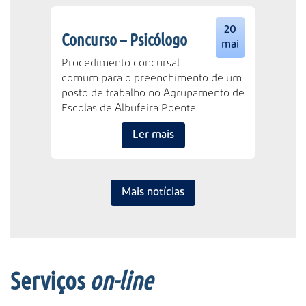
20
Concurso – Psicólogo
mai
Procedimento concursal
comum para o preenchimento de um
posto de trabalho no Agrupamento de
Escolas de Albufeira Poente.
Ler mais
Mais notícias
Serviços
on-line