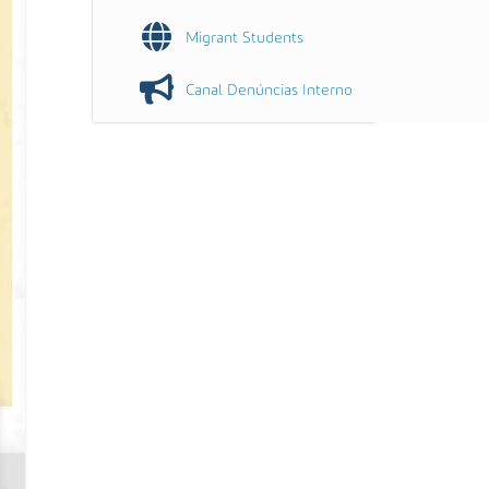
Migrant Students
Canal Denúncias Interno