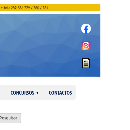
Entrar
CONCURSOS
CONTACTOS