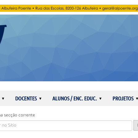
DOCENTES
ALUNOS / ENC. EDUC.
PROJETOS
a secção corrente