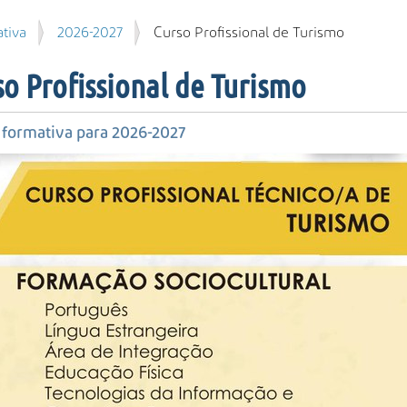
tiva
2026-2027
Curso Profissional de Turismo
so Profissional de Turismo
 formativa para 2026-2027