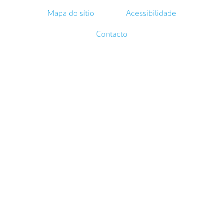
Mapa do sítio
Acessibilidade
Contacto