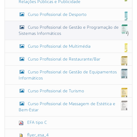
Relações Públicas e Publicidade
Curso Profissional de Desporto
Curso Profissional de Gestão e Programação de
Sistemas Informáticos
Curso Profissional de Multimédia
Curso Profissional de Restaurante/Bar
Curso Profissional de Gestão de Equipamentos
Informáticos
Curso Profissional de Turismo
Curso Profissional de Massagem de Estética e
Bem-Estar
EFA tipo C
flyer_esa_4