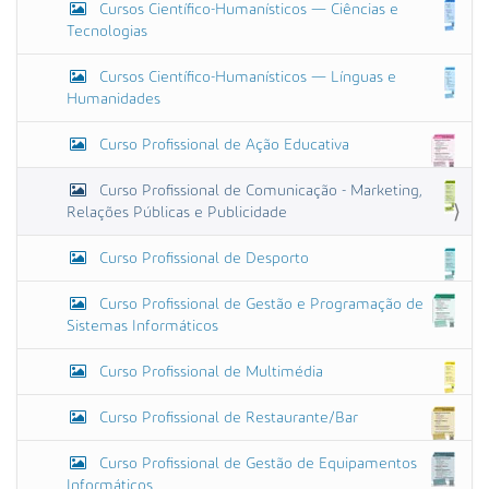
Cursos Científico-Humanísticos — Ciências e
Tecnologias
Cursos Científico-Humanísticos — Línguas e
Humanidades
Curso Profissional de Ação Educativa
Curso Profissional de Comunicação - Marketing,
Relações Públicas e Publicidade
Curso Profissional de Desporto
Curso Profissional de Gestão e Programação de
Sistemas Informáticos
Curso Profissional de Multimédia
Curso Profissional de Restaurante/Bar
Curso Profissional de Gestão de Equipamentos
Informáticos