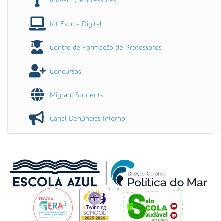
Inovar p/ Professores
Kit Escola Digital
Centro de Formação de Professores
Concursos
Migrant Students
Canal Denúncias Interno