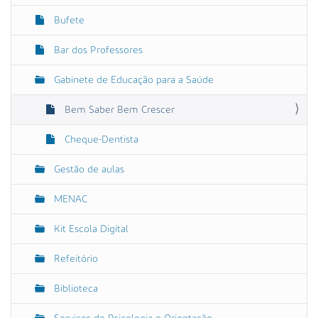
o
Bufete
Bar dos Professores
Gabinete de Educação para a Saúde
Bem Saber Bem Crescer
Cheque-Dentista
Gestão de aulas
MENAC
Kit Escola Digital
Refeitório
Biblioteca