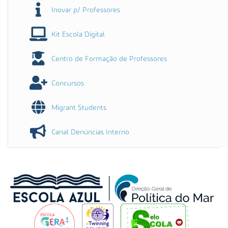
Inovar p/ Professores
Kit Escola Digital
Centro de Formação de Professores
Concursos
Migrant Students
Canal Denúncias Interno