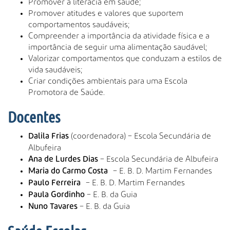
Promover a literacia em saúde;
Promover atitudes e valores que suportem
comportamentos saudáveis;
Compreender a importância da atividade física e a
importância de seguir uma alimentação saudável;
Valorizar comportamentos que conduzam a estilos de
vida saudáveis;
Criar condições ambientais para uma Escola
Promotora de Saúde.
Docentes
(coordenadora) – Escola Secundária de
Dalila Frias
Albufeira
– Escola Secundária de Albufeira
Ana de Lurdes Dias
– E. B. D. Martim Fernandes
Maria do Carmo Costa
– E. B. D. Martim Fernandes
Paulo Ferreira
– E. B. da Guia
Paula Gordinho
– E. B. da Guia
Nuno Tavares