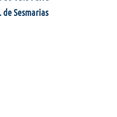
. de Sesmarias