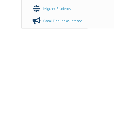
Migrant Students
Canal Denúncias Interno