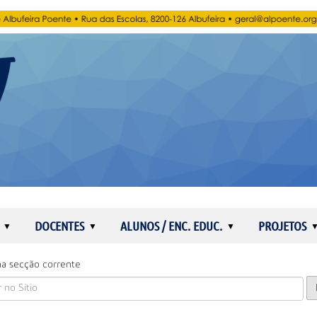
DOCENTES
ALUNOS / ENC. EDUC.
PROJETOS
a secção corrente