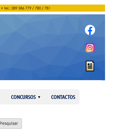
Entrar
CONCURSOS
CONTACTOS