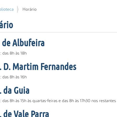
blioteca
Horário
ário
. de Albufeira
: das 8h às 18h
B. D. Martim Fernandes
: das 8h às 16h
. da Guia
: das 8h às 15h às quartas-feiras e das 8h às 17h30 nos restantes
. de Vale Parra