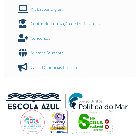
Kit Escola Digital
Centro de Formação de Professores
Concursos
Migrant Students
Canal Denúncias Interno