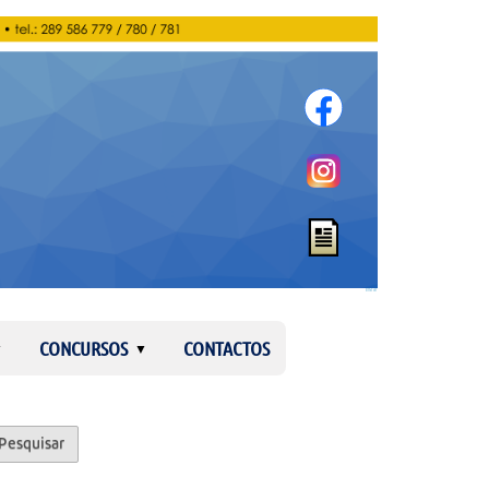
Entrar
CONCURSOS
CONTACTOS