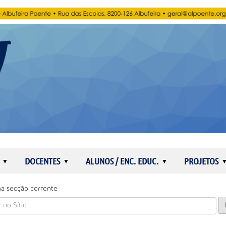
DOCENTES
ALUNOS / ENC. EDUC.
PROJETOS
a secção corrente