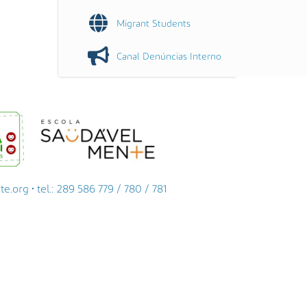
Migrant Students
Canal Denúncias Interno
org • tel.: 289 586 779 / 780 / 781