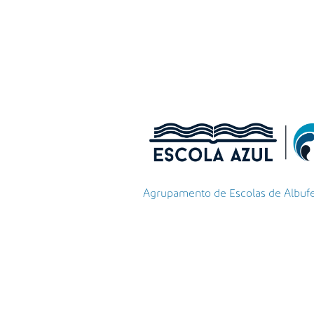
Agrupamento de Escolas de Albufeir