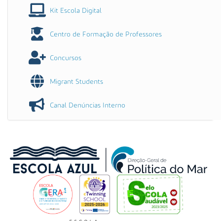
Kit Escola Digital
Centro de Formação de Professores
Concursos
Migrant Students
Canal Denúncias Interno