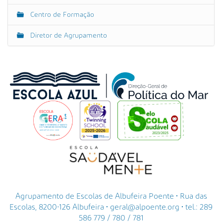
Centro de Formação
Diretor de Agrupamento
Agrupamento de Escolas de Albufeira Poente • Rua das
Escolas, 8200-126 Albufeira • geral@alpoente.org • tel.: 289
586 779 / 780 / 781