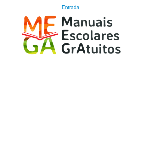
Entrada